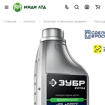
–
–
–
Главная
Каталог
Электро и бензоинструмент
Расход