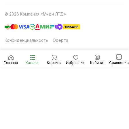
© 2026 Компания «Миди ЛТД»
Конфиденциальность
Оферта
Главная
Каталог
Корзина
Избранные
Кабинет
Сравнение