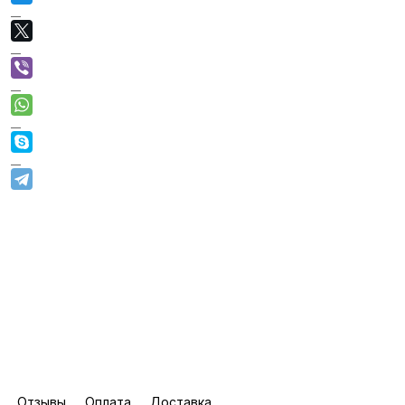
Отзывы
Оплата
Доставка