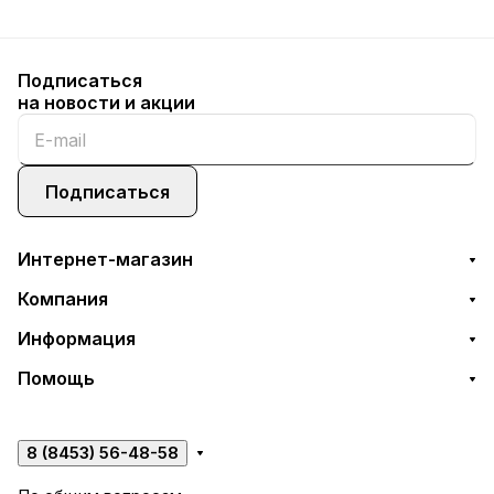
Подписаться
на новости и акции
Подписаться
Интернет-магазин
Компания
Информация
Помощь
8 (8453) 56-48-58