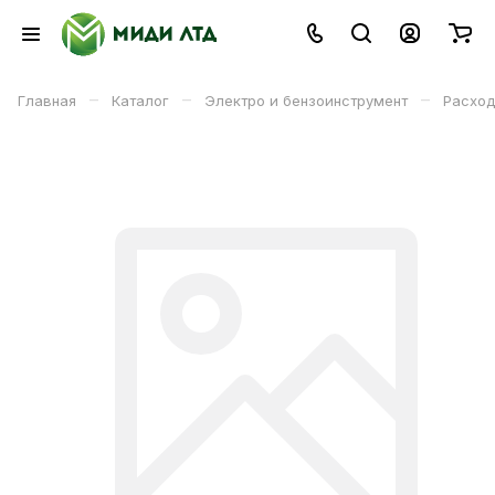
–
–
–
Главная
Каталог
Электро и бензоинструмент
Расход