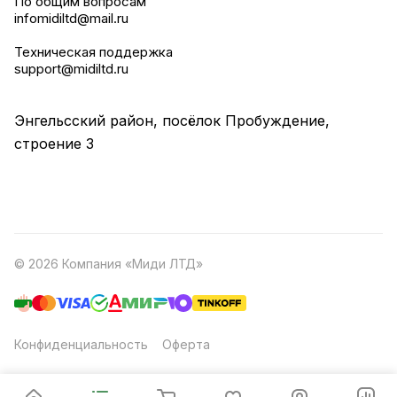
По общим вопросам
infomidiltd@mail.ru
Техническая поддержка
support@midiltd.ru
Энгельсский район, посёлок Пробуждение,
строение 3
© 2026 Компания «Миди ЛТД»
Конфиденциальность
Оферта