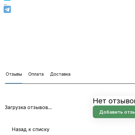
Отзывы
Оплата
Доставка
Нет отзыво
Загрузка отзывов...
Добавить отз
Назад к списку