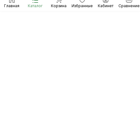
Главная
Каталог
Корзина
Избранные
Кабинет
Сравнение