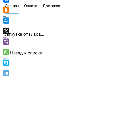
Отзывы
Оплата
Доставка
Загрузка отзывов...
Назад к списку