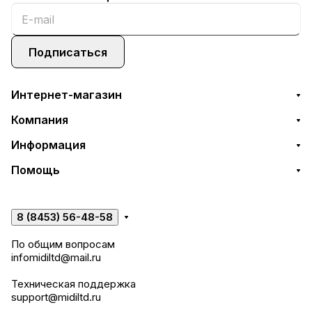
Подписаться
Интернет-магазин
Компания
Информация
Помощь
8 (8453) 56-48-58
По общим вопросам
infomidiltd@mail.ru
Техническая поддержка
support@midiltd.ru