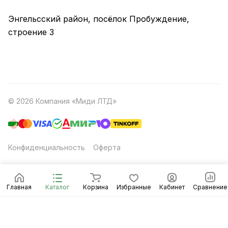
Энгельсский район, посёлок Пробуждение,
строение 3
© 2026 Компания «Миди ЛТД»
Конфиденциальность
Оферта
Главная
Каталог
Корзина
Избранные
Кабинет
Сравнение