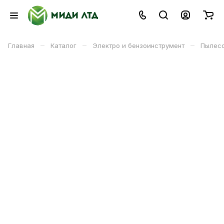
–
–
–
Главная
Каталог
Электро и бензоинструмент
Пылесо