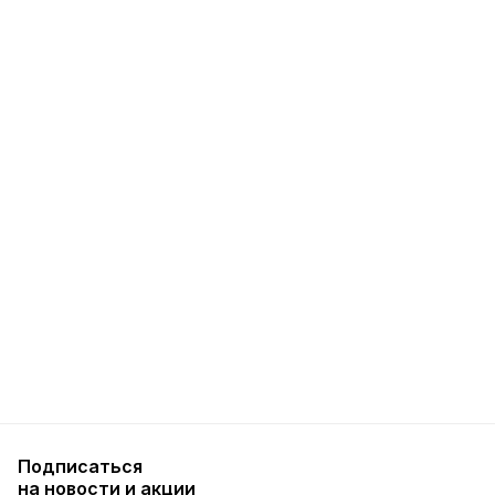
Подписаться
на новости и акции