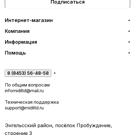
Подписаться
Интернет-магазин
Компания
Информация
Помощь
8 (8453) 56-48-58
По общим вопросам
infomidiltd@mail.ru
Техническая поддержка
support@midiltd.ru
Энгельсский район, посёлок Пробуждение,
строение 3