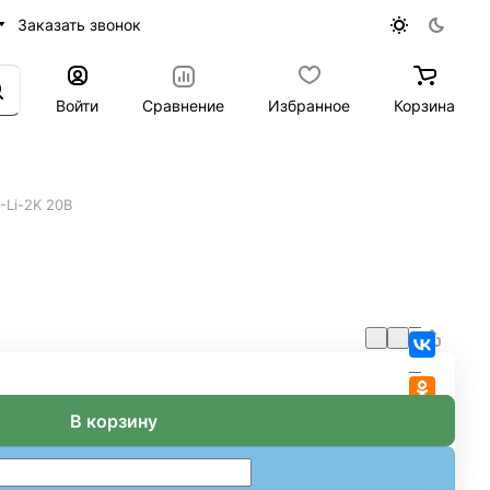
Заказать звонок
Войти
Сравнение
Избранное
Корзина
-Li-2K 20В
В корзину