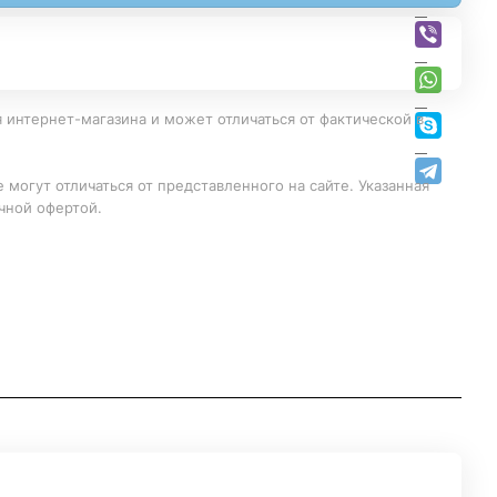
 интернет-магазина и может отличаться от фактической в
 могут отличаться от представленного на сайте. Указанная
чной офертой.