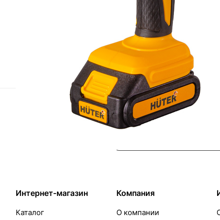
Назад к списку
Подписаться
на новости и акции
Интернет-магазин
Компания
Каталог
О компании