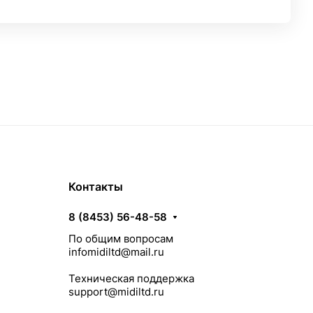
Контакты
8 (8453) 56-48-58
По общим вопросам
infomidiltd@mail.ru
Техническая поддержка
support@midiltd.ru