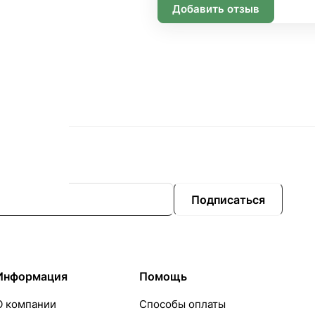
Добавить отзыв
Подписаться
Информация
Помощь
О компании
Способы оплаты