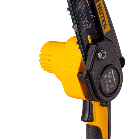
Отзывы
Оплата
Доставка
Загрузка отзывов...