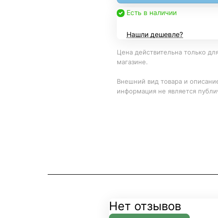
Есть в наличии
Нашли дешевле?
Цена действительна только для
магазине.
Внешний вид товара и описание
информация не является публи
Нет отзывов