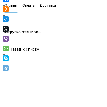
Отзывы
Оплата
Доставка
Загрузка отзывов...
Назад к списку