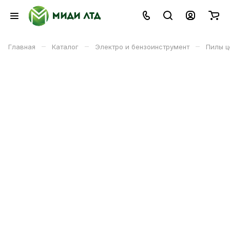
–
–
–
Главная
Каталог
Электро и бензоинструмент
Пилы ц