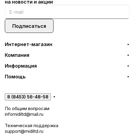
на новости и акции
Подписаться
Интернет-магазин
Компания
Информация
Помощь
8 (8453) 56-48-58
По общим вопросам
infomidiltd@mail.ru
Техническая поддержка
support@midiltd.ru