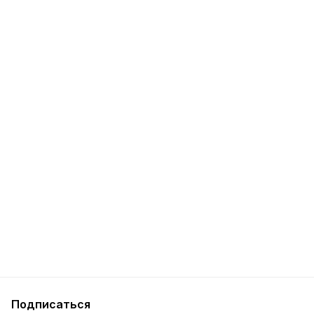
Подписаться