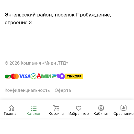
Энгельсский район, посёлок Пробуждение,
строение 3
© 2026 Компания «Миди ЛТД»
Конфиденциальность
Оферта
Главная
Каталог
Корзина
Избранные
Кабинет
Сравнение