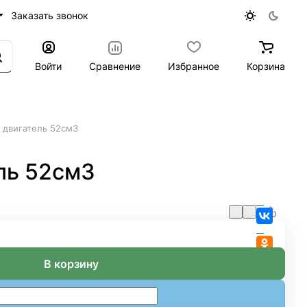
Заказать звонок
Войти
Сравнение
Избранное
Корзина
с двигатель 52см3
ель 52см3
В корзину