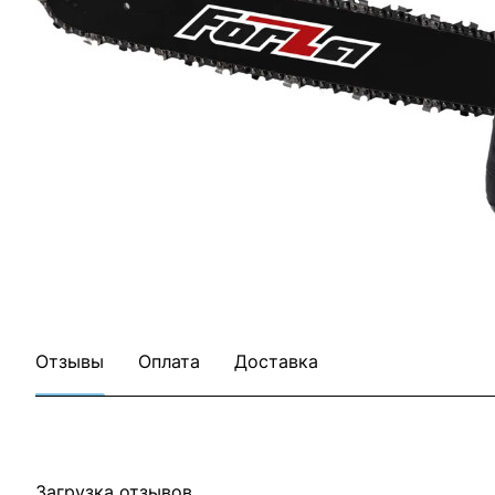
Отзывы
Оплата
Доставка
Загрузка отзывов...