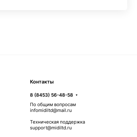
Контакты
8 (8453) 56-48-58
По общим вопросам
infomidiltd@mail.ru
Техническая поддержка
support@midiltd.ru