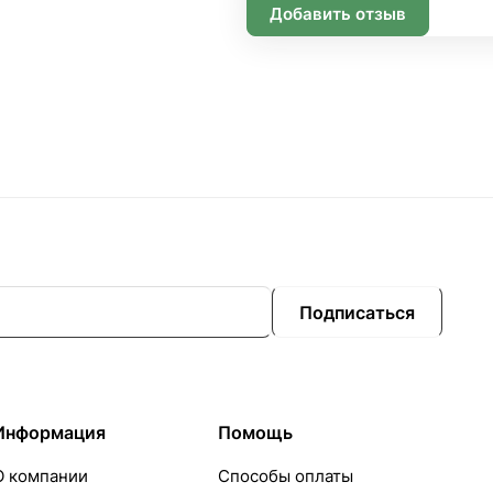
Добавить отзыв
Подписаться
Информация
Помощь
О компании
Способы оплаты