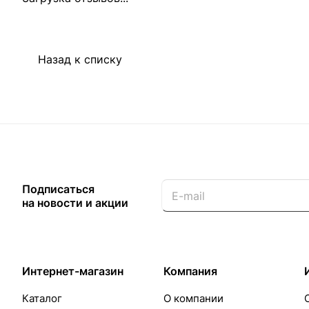
Назад к списку
Подписаться
на новости и акции
Интернет-магазин
Компания
Каталог
О компании