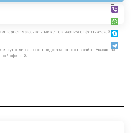
 интернет-магазина и может отличаться от фактической в
 могут отличаться от представленного на сайте. Указанная
чной офертой.