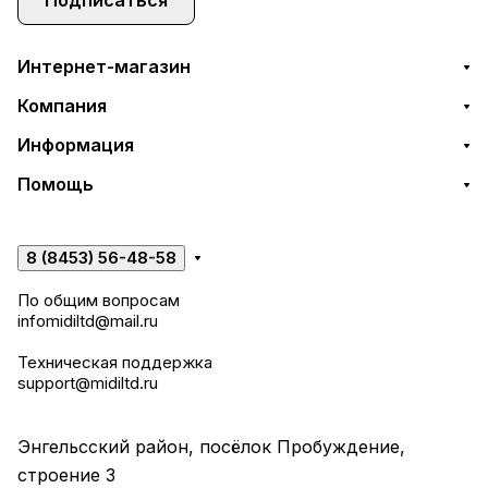
Интернет-магазин
Компания
Информация
Помощь
8 (8453) 56-48-58
По общим вопросам
infomidiltd@mail.ru
Техническая поддержка
support@midiltd.ru
Энгельсский район, посёлок Пробуждение,
строение 3