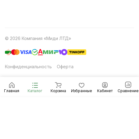
© 2026 Компания «Миди ЛТД»
Конфиденциальность
Оферта
Главная
Каталог
Корзина
Избранные
Кабинет
Сравнение