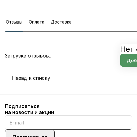
Отзывы
Оплата
Доставка
Нет 
Загрузка отзывов...
Доб
Назад к списку
Подписаться
на новости и акции
Подписаться