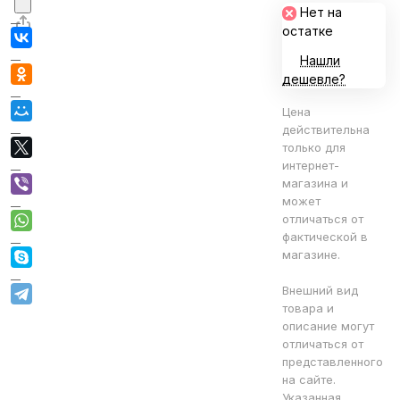
Нет на
остатке
Нашли
дешевле?
Цена
действительна
только для
интернет-
магазина и
может
отличаться от
фактической в
магазине.
Внешний вид
товара и
описание могут
отличаться от
представленного
на сайте.
Указанная