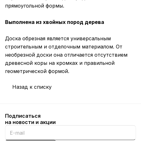
прямоугольной формы.
Выполнена из хвойных пород дерева
Доска обрезная является универсальным
строительным и отделочным материалом. От
необрезной доски она отличается отсутствием
древесной коры на кромках и правильной
геометрической формой.
Назад к списку
Подписаться
на новости и акции