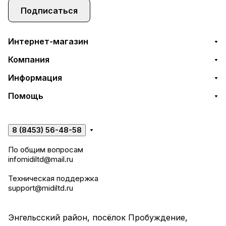
Подписаться
Интернет-магазин
Компания
Информация
Помощь
8 (8453) 56-48-58
По общим вопросам
infomidiltd@mail.ru
Техническая поддержка
support@midiltd.ru
Энгельсский район, посёлок Пробуждение,