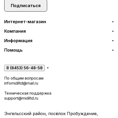
Подписаться
Интернет-магазин
Компания
Информация
Помощь
8 (8453) 56-48-58
По общим вопросам
infomidiltd@mail.ru
Техническая поддержка
support@midiltd.ru
Энгельсский район, посёлок Пробуждение,