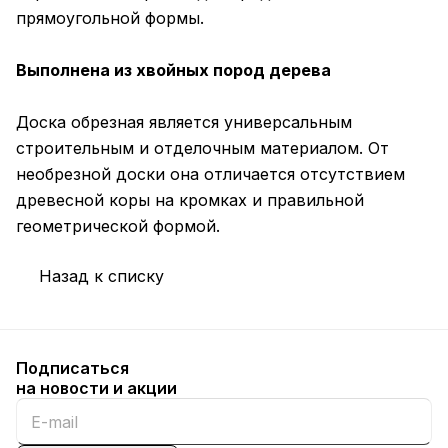
прямоугольной формы.
Выполнена из хвойных пород дерева
Доска обрезная является универсальным
строительным и отделочным материалом. От
необрезной доски она отличается отсутствием
древесной коры на кромках и правильной
геометрической формой.
Назад к списку
Подписаться
на новости и акции