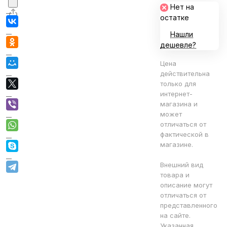
Нет на
остатке
Нашли
дешевле?
Цена
действительна
только для
интернет-
магазина и
может
отличаться от
фактической в
магазине.
Внешний вид
товара и
описание могут
отличаться от
представленного
на сайте.
Указанная