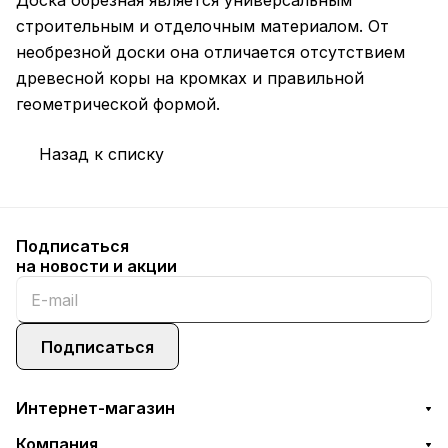
Доска обрезная является универсальным
строительным и отделочным материалом. От
необрезной доски она отличается отсутствием
древесной коры на кромках и правильной
геометрической формой.
Назад к списку
Подписаться
на новости и акции
Подписаться
Интернет-магазин
Компания