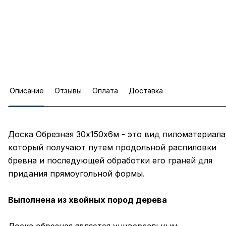
Описание
Отзывы
Оплата
Доставка
Доска Обрезная 30х150х6м - это вид пиломатериала
который получают путем продольной распиловки
бревна и последующей обработки его граней для
придания прямоугольной формы.
Выполнена из хвойных пород дерева