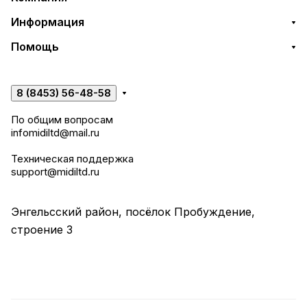
Информация
Помощь
8 (8453) 56-48-58
По общим вопросам
infomidiltd@mail.ru
Техническая поддержка
support@midiltd.ru
Энгельсский район, посёлок Пробуждение,
строение 3