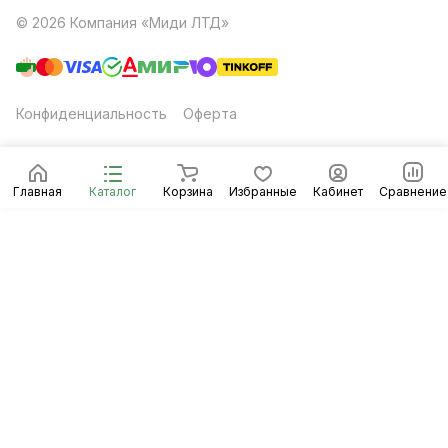
© 2026 Компания «Миди ЛТД»
Конфиденциальность
Оферта
Главная
Каталог
Корзина
Избранные
Кабинет
Сравнение