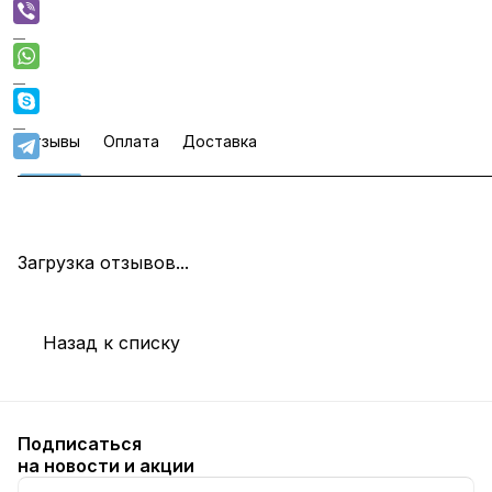
Отзывы
Оплата
Доставка
Загрузка отзывов...
Назад к списку
Подписаться
на новости и акции