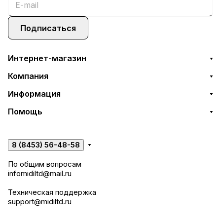
Подписаться
Интернет-магазин
Компания
Информация
Помощь
8 (8453) 56-48-58
По общим вопросам
infomidiltd@mail.ru
Техническая поддержка
support@midiltd.ru