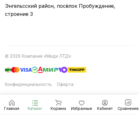
Энгельсский район, посёлок Пробуждение,
строение 3
© 2026 Компания «Миди ЛТД»
Конфиденциальность
Оферта
Главная
Каталог
Корзина
Избранные
Кабинет
Сравнение