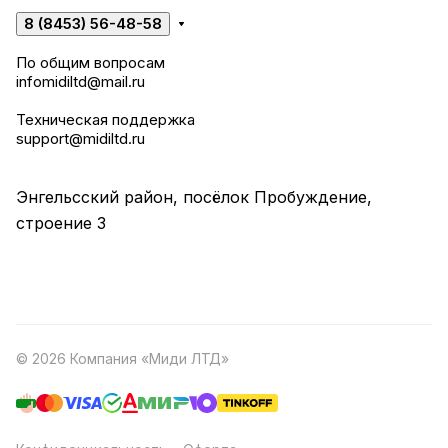
8 (8453) 56-48-58
По общим вопросам
infomidiltd@mail.ru
Техническая поддержка
support@midiltd.ru
Энгельсский район, посёлок Пробуждение,
строение 3
© 2026 Компания «Миди ЛТД»