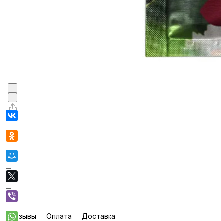
Отзывы
Оплата
Доставка