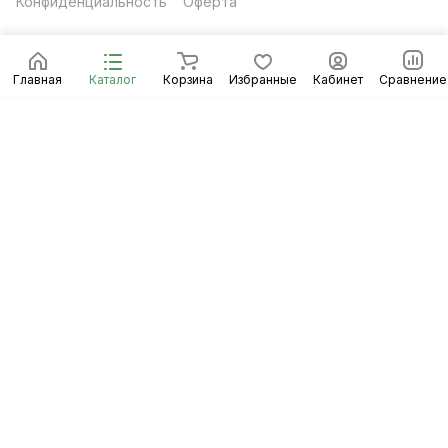
Конфиденциальность
Оферта
Главная
Каталог
Корзина
Избранные
Кабинет
Сравнение