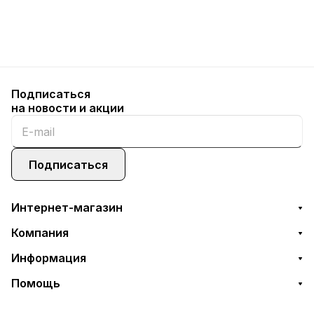
Подписаться
на новости и акции
Подписаться
Интернет-магазин
Компания
Информация
Помощь