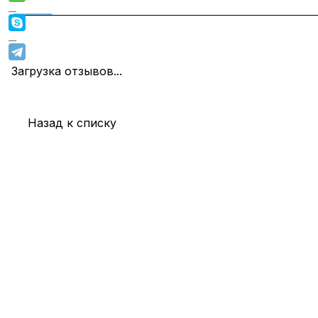
Загрузка отзывов...
Назад к списку