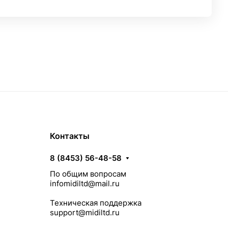
Контакты
8 (8453) 56-48-58
По общим вопросам
infomidiltd@mail.ru
Техническая поддержка
support@midiltd.ru