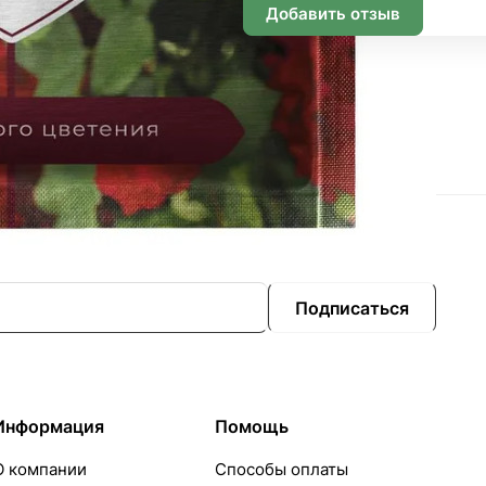
Добавить отзыв
Подписаться
Информация
Помощь
О компании
Способы оплаты