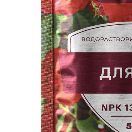
Отзывы
Оплата
Доставка
Загрузка отзывов...