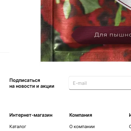
Назад к списку
Подписаться
на новости и акции
Интернет-магазин
Компания
Каталог
О компании