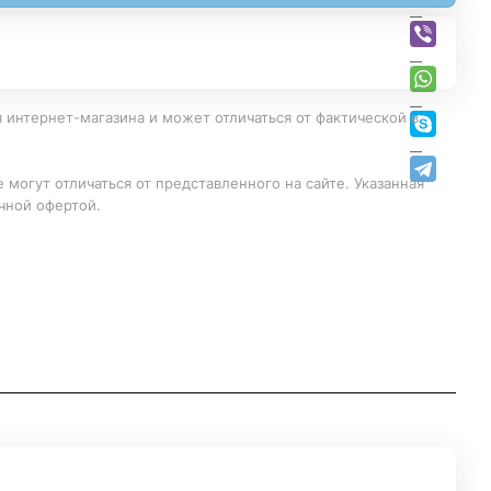
 интернет-магазина и может отличаться от фактической в
 могут отличаться от представленного на сайте. Указанная
чной офертой.