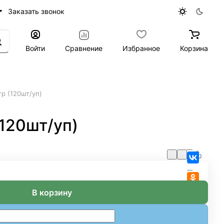
Заказать звонок
Войти
Сравнение
Избранное
Корзина
р (120шт/уп)
120шт/уп)
В корзину