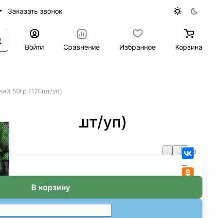
Заказать звонок
Войти
Сравнение
Избранное
Корзина
ий 50гр (120шт/уп)
50гр (120шт/уп)
В корзину