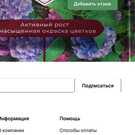
Добавить отзыв
Подписаться
Информация
Помощь
О компании
Способы оплаты