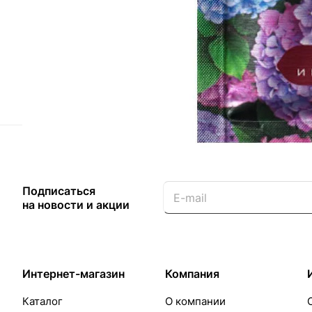
Назад к списку
Подписаться
на новости и акции
Интернет-магазин
Компания
Каталог
О компании