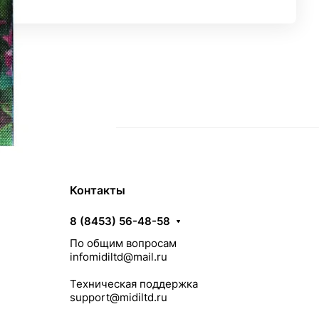
Контакты
8 (8453) 56-48-58
По общим вопросам
infomidiltd@mail.ru
Техническая поддержка
support@midiltd.ru