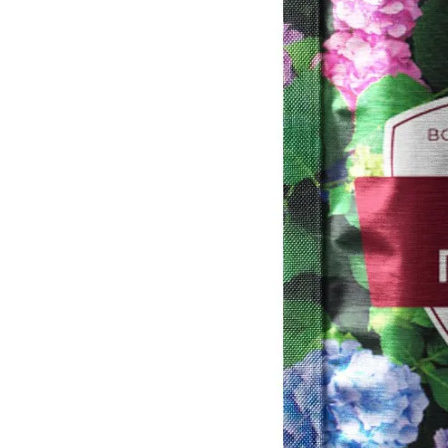
Отзывы
Оплата
Доставка
Загрузка отзывов...