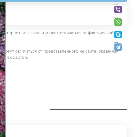
 интернет-магазина и может отличаться от фактической в
 могут отличаться от представленного на сайте. Указанная
чной офертой.