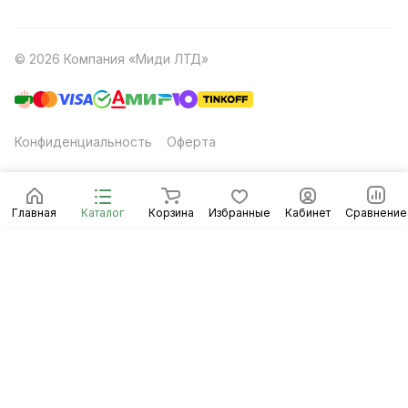
© 2026 Компания «Миди ЛТД»
Конфиденциальность
Оферта
Главная
Каталог
Корзина
Избранные
Кабинет
Сравнение