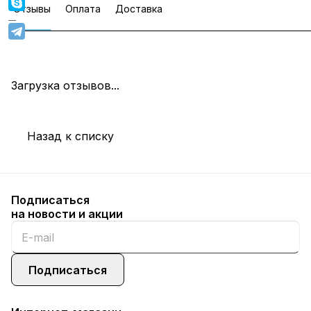
Отзывы
Оплата
Доставка
Загрузка отзывов...
Назад к списку
Подписаться
на новости и акции
Подписаться