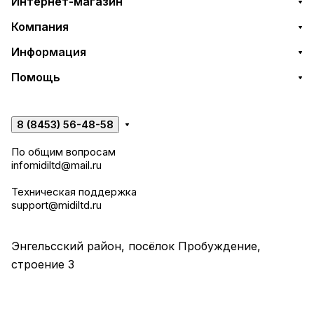
Интернет-магазин
Компания
Информация
Помощь
8 (8453) 56-48-58
По общим вопросам
infomidiltd@mail.ru
Техническая поддержка
support@midiltd.ru
Энгельсский район, посёлок Пробуждение,
строение 3