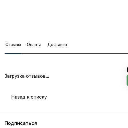
Отзывы
Оплата
Доставка
Загрузка отзывов...
Назад к списку
Подписаться