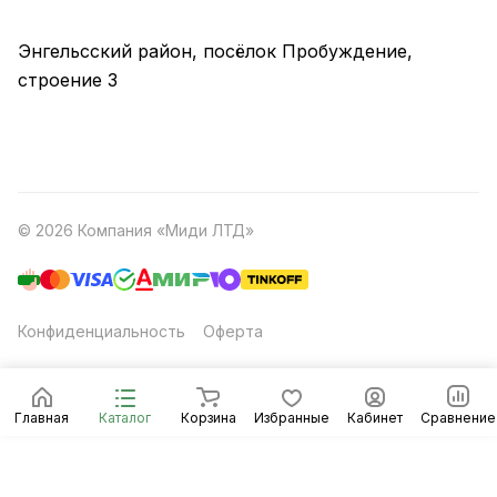
Энгельсский район, посёлок Пробуждение,
строение 3
© 2026 Компания «Миди ЛТД»
Конфиденциальность
Оферта
Главная
Каталог
Корзина
Избранные
Кабинет
Сравнение