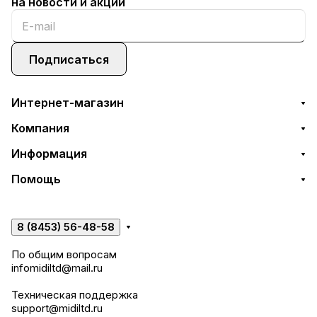
на новости и акции
Подписаться
Интернет-магазин
Компания
Информация
Помощь
8 (8453) 56-48-58
По общим вопросам
infomidiltd@mail.ru
Техническая поддержка
support@midiltd.ru