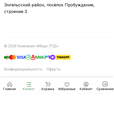
Энгельсский район, посёлок Пробуждение,
строение 3
© 2026 Компания «Миди ЛТД»
Конфиденциальность
Оферта
Главная
Каталог
Корзина
Избранные
Кабинет
Сравнение