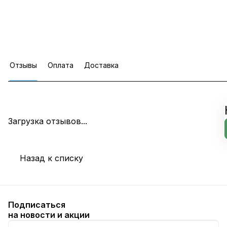
Отзывы
Оплата
Доставка
Загрузка отзывов...
Назад к списку
Подписаться
на новости и акции