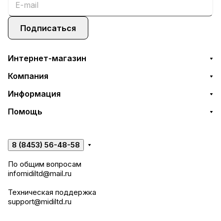
Подписаться
Интернет-магазин
Компания
Информация
Помощь
8 (8453) 56-48-58
По общим вопросам
infomidiltd@mail.ru
Техническая поддержка
support@midiltd.ru