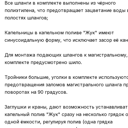
Все шланги в комплекте выполнены из чёрного
полиэтилена, что предотвращает зацветание воды 
полостях шлангов;
Капельницы в капельном поливе "Жук" имеют
синусоидальную форму, что исключает засор её кан
Для монтажа подающих шлангов к магистральному,
комплекте предусмотрено шило.
Тройники большие, уголки в комплекте используютс
предотвращения заломов магистрального шланга п
поворотах на 90 градусов.
Заглушки и краны, дают возможность устанавливат
капельный полив "Жук" сразу на несколько грядок 
одной ёмкости, регулируя полив (одна грядка