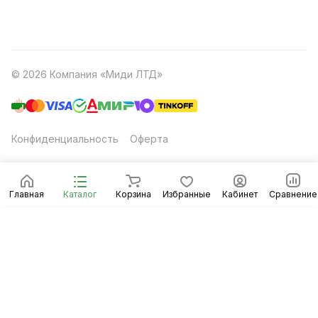
© 2026 Компания «Миди ЛТД»
Конфиденциальность
Оферта
Главная
Каталог
Корзина
Избранные
Кабинет
Сравнение