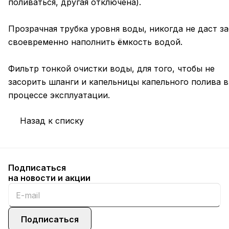
поливаться, другая отключена).
Прозрачная трубка уровня воды, никогда не даст з
своевременно наполнить ёмкость водой.
Фильтр тонкой очистки воды, для того, чтобы не
засорить шланги и капельницы капельного полива в
процессе эксплуатации.
Назад к списку
Подписаться
на новости и акции
Подписаться