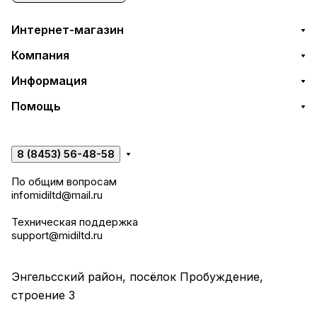
Интернет-магазин
Компания
Информация
Помощь
8 (8453) 56-48-58
По общим вопросам
infomidiltd@mail.ru
Техническая поддержка
support@midiltd.ru
Энгельсский район, посёлок Пробуждение,
строение 3