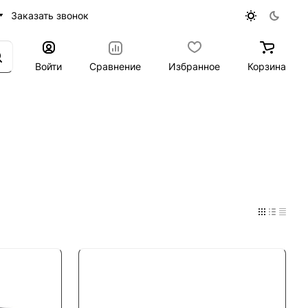
Заказать звонок
Войти
Сравнение
Избранное
Корзина