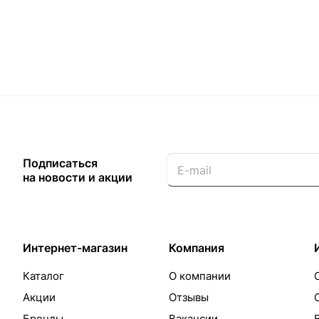
Подписаться
на новости и акции
Интернет-магазин
Компания
Каталог
О компании
Акции
Отзывы
Бренды
Вакансии