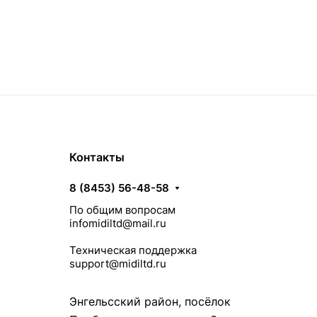
Контакты
8 (8453) 56-48-58
По общим вопросам
infomidiltd@mail.ru
Техническая поддержка
support@midiltd.ru
Энгельсский район, посёлок