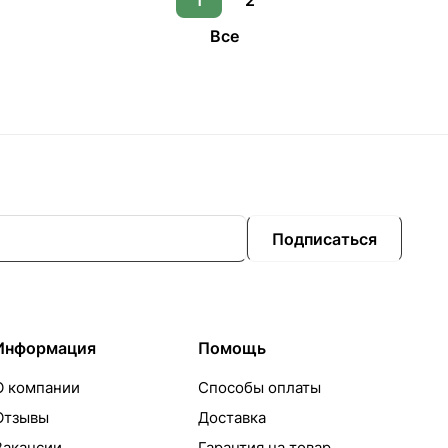
1
2
Все
Подписаться
Информация
Помощь
О компании
Способы оплаты
Отзывы
Доставка
Вакансии
Гарантия на товар