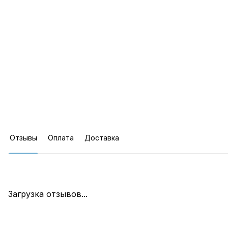
Отзывы
Оплата
Доставка
Загрузка отзывов...