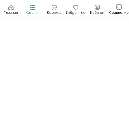
Главная
Каталог
Корзина
Избранные
Кабинет
Сравнение