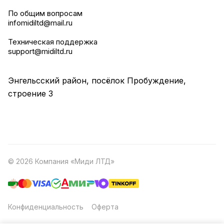
По общим вопросам
infomidiltd@mail.ru
Техническая поддержка
support@midiltd.ru
Энгельсский район, посёлок Пробуждение,
строение 3
© 2026 Компания «Миди ЛТД»
Конфиденциальность
Оферта