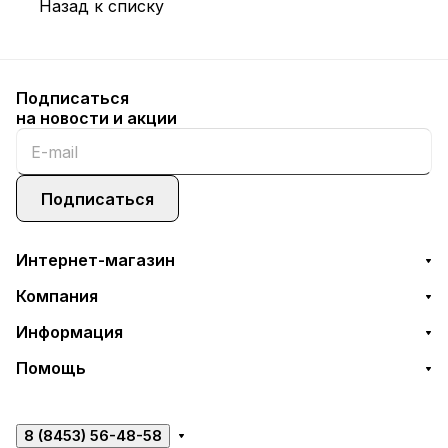
Назад к списку
Подписаться
на новости и акции
Подписаться
Интернет-магазин
Компания
Информация
Помощь
8 (8453) 56-48-58