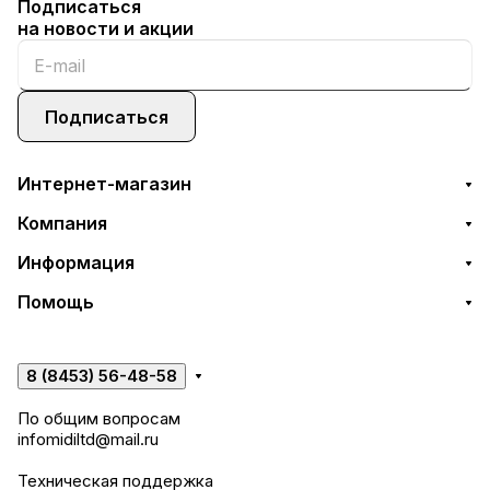
Подписаться
на новости и акции
Подписаться
Интернет-магазин
Компания
Информация
Помощь
8 (8453) 56-48-58
По общим вопросам
infomidiltd@mail.ru
Техническая поддержка