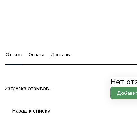
Отзывы
Оплата
Доставка
Нет от
Загрузка отзывов...
Добавит
Назад к списку