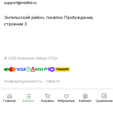
support@midiltd.ru
Энгельсский район, посёлок Пробуждение,
строение 3
© 2026 Компания «Миди ЛТД»
Конфиденциальность
Оферта
Главная
Каталог
Корзина
Избранные
Кабинет
Сравнение