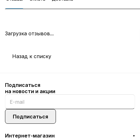
Загрузка отзывов...
Назад к списку
Подписаться
на новости и акции
Подписаться
Интернет-магазин