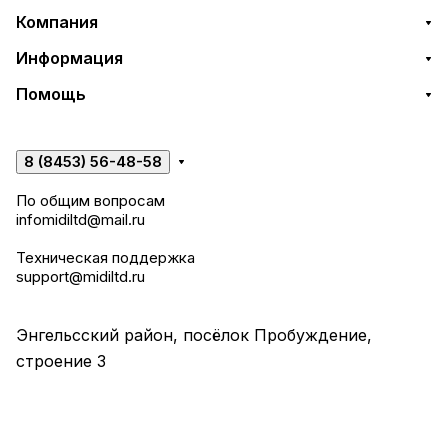
Компания
Информация
Помощь
8 (8453) 56-48-58
По общим вопросам
infomidiltd@mail.ru
Техническая поддержка
support@midiltd.ru
Энгельсский район, посёлок Пробуждение,
строение 3