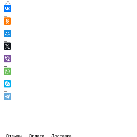
Отзывы
Оплата
Доставка