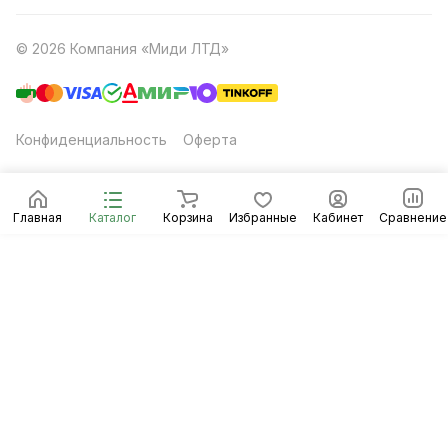
© 2026 Компания «Миди ЛТД»
Конфиденциальность
Оферта
Главная
Каталог
Корзина
Избранные
Кабинет
Сравнение