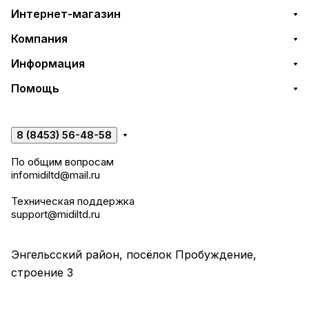
Интернет-магазин
Компания
Информация
Помощь
8 (8453) 56-48-58
По общим вопросам
infomidiltd@mail.ru
Техническая поддержка
support@midiltd.ru
Энгельсский район, посёлок Пробуждение,
строение 3