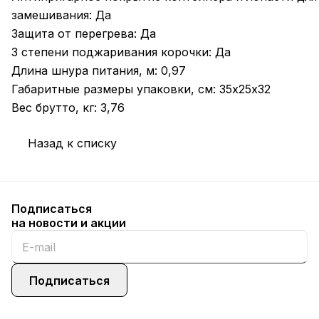
замешивания: Да
Защита от перегрева: Да
3 степени поджаривания корочки: Да
Длина шнура питания, м: 0,97
Габаритные размеры упаковки, см: 35х25х32
Вес брутто, кг: 3,76
Назад к списку
Подписаться
на новости и акции
Подписаться