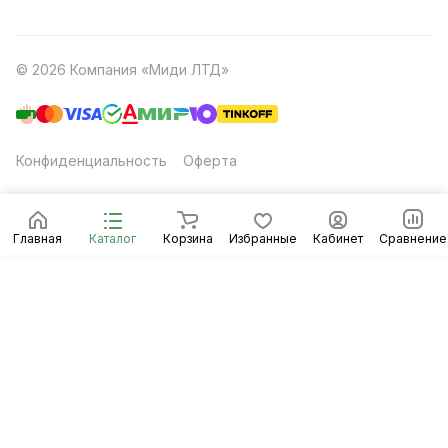
© 2026 Компания «Миди ЛТД»
Конфиденциальность
Оферта
Главная
Каталог
Корзина
Избранные
Кабинет
Сравнение