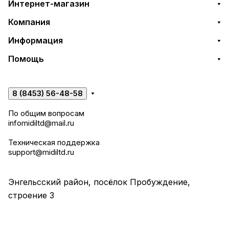
Интернет-магазин
Компания
Информация
Помощь
8 (8453) 56-48-58
По общим вопросам
infomidiltd@mail.ru
Техническая поддержка
support@midiltd.ru
Энгельсский район, посёлок Пробуждение,
строение 3