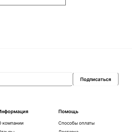
Подписаться
Информация
Помощь
О компании
Способы оплаты
Отзывы
Доставка