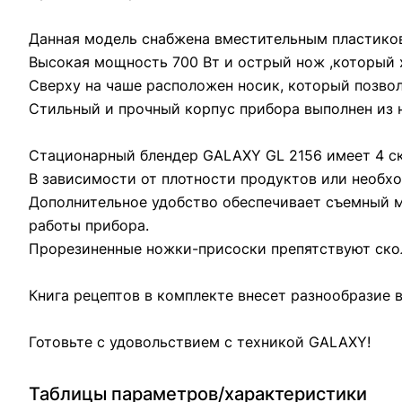
Данная модель снабжена вместительным пластико
Высокая мощность 700 Вт и острый нож ,который
Сверху на чаше расположен носик, который позво
Стильный и прочный корпус прибора выполнен из
Стационарный блендер GALAXY GL 2156 имеет 4 с
В зависимости от плотности продуктов или необх
Дополнительное удобство обеспечивает съемный м
работы прибора.
Прорезиненные ножки-присоски препятствуют ско
Книга рецептов в комплекте внесет разнообразие 
Готовьте с удовольствием с техникой GALAXY!
Таблицы параметров/характеристики