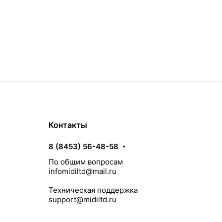
Контакты
8 (8453) 56-48-58
По общим вопросам
infomidiltd@mail.ru
Техническая поддержка
support@midiltd.ru