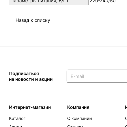
Параметры питания, В/Гц
220-240/50
Назад к списку
Подписаться
на новости и акции
Интернет-магазин
Компания
Каталог
О компании
Акции
Отзывы