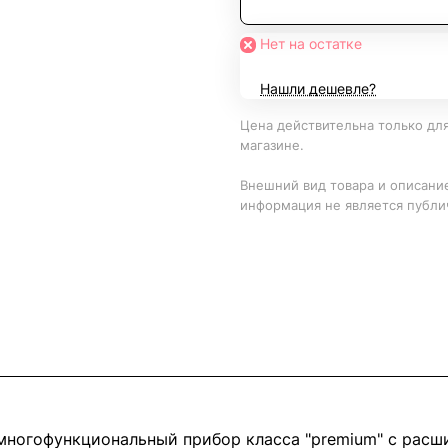
Нет на остатке
Нашли дешевле?
Цена действительна только для
магазине.
Внешний вид товара и описание
информация не является публи
многофункциональный прибор класса "premium" с расши