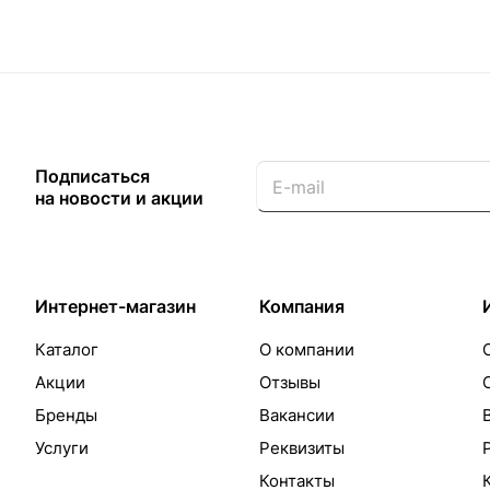
Подписаться
на новости и акции
Интернет-магазин
Компания
Каталог
О компании
Акции
Отзывы
Бренды
Вакансии
Услуги
Реквизиты
Контакты