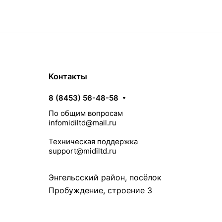
Контакты
8 (8453) 56-48-58
По общим вопросам
infomidiltd@mail.ru
Техническая поддержка
support@midiltd.ru
Энгельсский район, посёлок
Пробуждение, строение 3