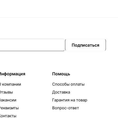
Подписаться
Информация
Помощь
О компании
Способы оплаты
Отзывы
Доставка
Вакансии
Гарантия на товар
Реквизиты
Вопрос-ответ
Контакты