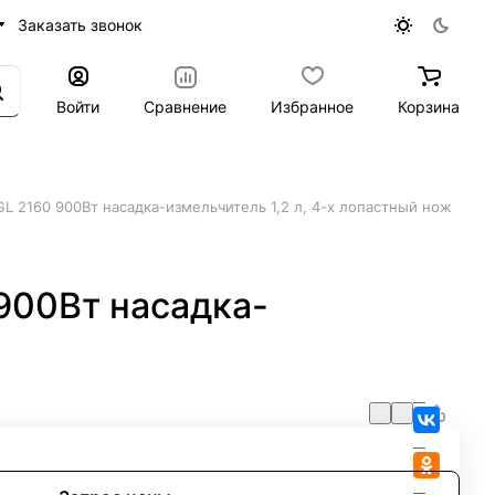
Заказать звонок
Войти
Сравнение
Избранное
Корзина
 2160 900Вт насадка-измельчитель 1,2 л, 4-х лопастный нож
900Вт насадка-