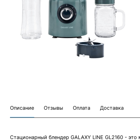
Все товары GALAXY LINE
Все товары категории
Описание
Отзывы
Оплата
Доставка
Стационарный блендер GALAXY LINE GL2160 - это 