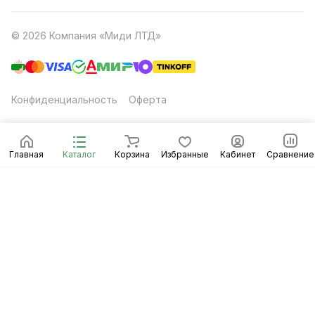
© 2026 Компания «Миди ЛТД»
Конфиденциальность
Оферта
Главная
Каталог
Корзина
Избранные
Кабинет
Сравнение