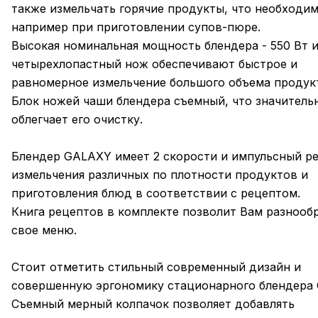
также измельчать горячие продукты, что необходим
например при приготовлении супов-пюре.
Высокая номинальная мощность блендера - 550 Вт 
четырехлопастный нож обеспечивают быстрое и
равномерное измельчение большого объема продук
Блок ножей чаши блендера съемный, что значитель
облегчает его очистку.
Блендер GALAXY имеет 2 скорости и импульсный р
измельчения различных по плотности продуктов и
приготовления блюд в соответствии с рецептом.
Книга рецептов в комплекте позволит Вам разнооб
свое меню.
Стоит отметить стильный современный дизайн и
совершенную эргономику стационарного блендера 
Съемный мерный колпачок позволяет добавлять