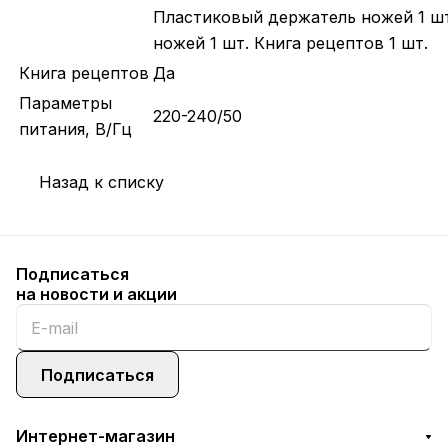
Пластиковый держатель ножей 1 шт
ножей 1 шт. Книга рецептов 1 шт.
Книга рецептов
Да
Параметры
220-240/50
питания, В/Гц
Назад к списку
Подписаться
на новости и акции
Подписаться
Интернет-магазин