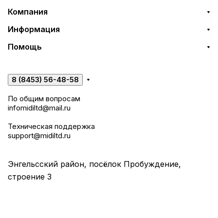
Компания
Информация
Помощь
8 (8453) 56-48-58
По общим вопросам
infomidiltd@mail.ru
Техническая поддержка
support@midiltd.ru
Энгельсский район, посёлок Пробуждение,
строение 3