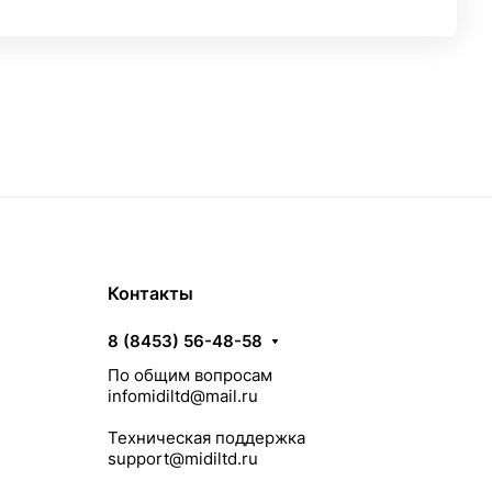
Контакты
8 (8453) 56-48-58
По общим вопросам
infomidiltd@mail.ru
Техническая поддержка
support@midiltd.ru