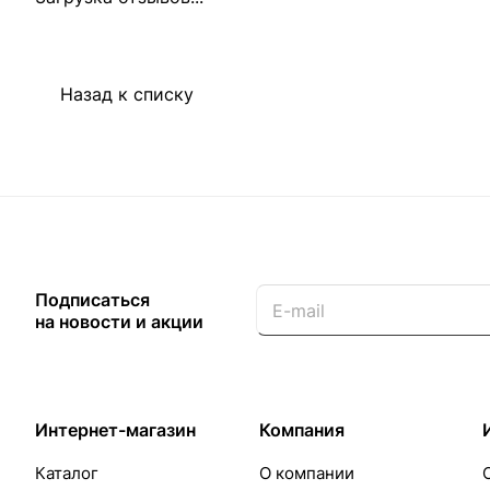
Назад к списку
Подписаться
на новости и акции
Интернет-магазин
Компания
Каталог
О компании