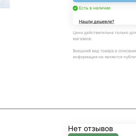
Есть в наличии
Нашли дешевле?
Цена действительна только для
магазине.
Внешний вид товара и описание
информация не является публи
Нет отзывов