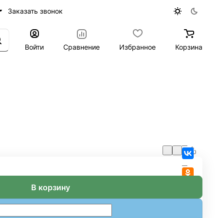
Заказать звонок
Войти
Сравнение
Избранное
Корзина
В корзину