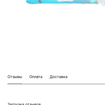
Отзывы
Оплата
Доставка
Загрузка отзывов...