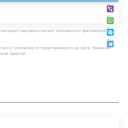
 интернет-магазина и может отличаться от фактической в
 могут отличаться от представленного на сайте. Указанная
чной офертой.