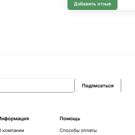
Добавить отзыв
Подписаться
Информация
Помощь
О компании
Способы оплаты