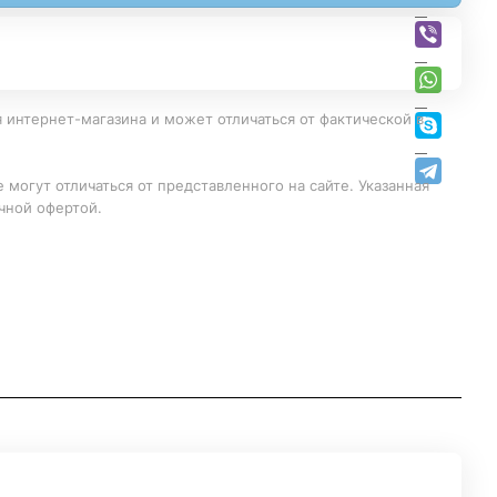
 интернет-магазина и может отличаться от фактической в
 могут отличаться от представленного на сайте. Указанная
чной офертой.