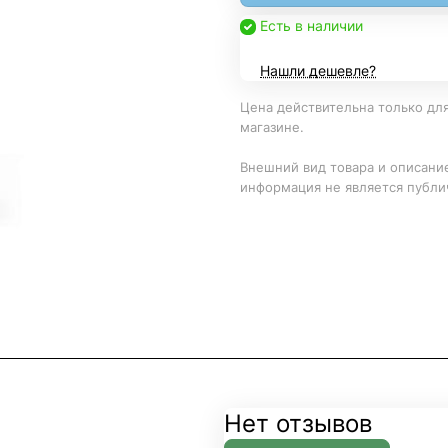
Есть в наличии
Нашли дешевле?
Цена действительна только для
магазине.
Внешний вид товара и описание
информация не является публи
Нет отзывов