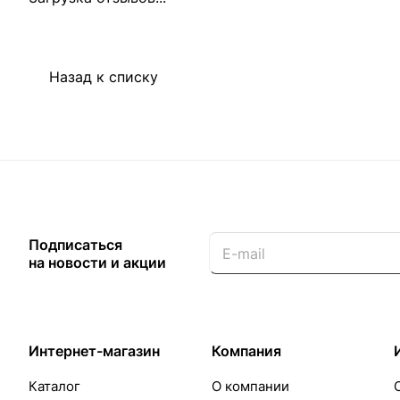
Назад к списку
Подписаться
на новости и акции
Интернет-магазин
Компания
Каталог
О компании