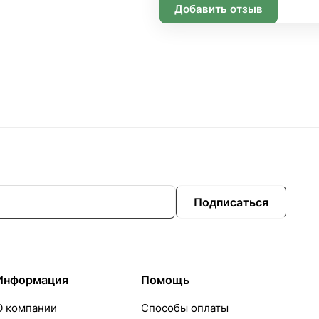
Добавить отзыв
Подписаться
Информация
Помощь
О компании
Способы оплаты