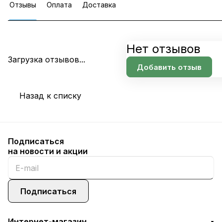
Отзывы
Оплата
Доставка
Нет отзывов
Загрузка отзывов...
Добавить отзыв
Назад к списку
Подписаться
на новости и акции
Подписаться
Интернет-магазин