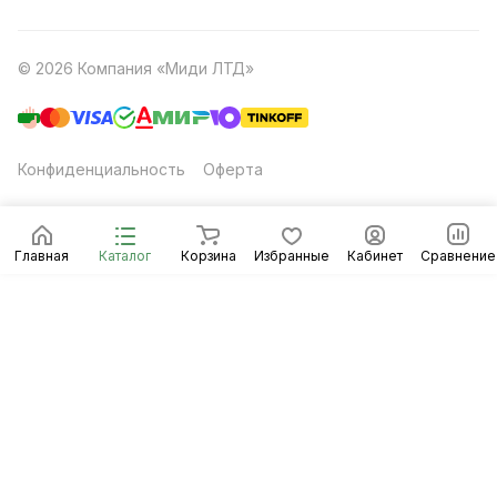
© 2026 Компания «Миди ЛТД»
Конфиденциальность
Оферта
Главная
Каталог
Корзина
Избранные
Кабинет
Сравнение