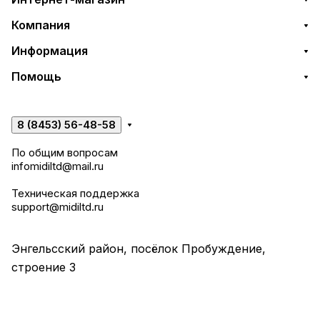
Компания
Информация
Помощь
8 (8453) 56-48-58
По общим вопросам
infomidiltd@mail.ru
Техническая поддержка
support@midiltd.ru
Энгельсский район, посёлок Пробуждение,
строение 3