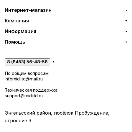
Интернет-магазин
Компания
Информация
Помощь
8 (8453) 56-48-58
По общим вопросам
infomidiltd@mail.ru
Техническая поддержка
support@midiltd.ru
Энгельсский район, посёлок Пробуждение,
строение 3