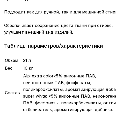
Подходит как для ручной, так и для машинной стир
Обеспечивает сохранение цвета ткани при стирке,
улучшает внешний вид изделий.
Таблицы параметров/характеристики
Обьем
21 л
Вес
10 кг
Alpi extra color<5% анионные ПАВ,
неионогенные ПАВ, фосфонаты,
поликарбоксилаты, ароматизирующая доба
Состав
super white: <5% анионные ПАВ, неионоген
ПАВ, фосфонаты, поликарбоксилаты, опти
отбеливатель, ароматизирующая добавка.