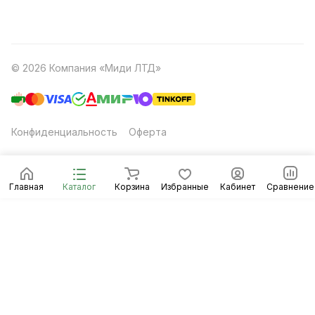
© 2026 Компания «Миди ЛТД»
Конфиденциальность
Оферта
Главная
Каталог
Корзина
Избранные
Кабинет
Сравнение