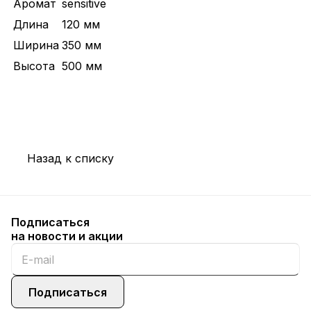
Аромат
sensitive
Длина
120 мм
Ширина
350 мм
Высота
500 мм
Назад к списку
Подписаться
на новости и акции
Подписаться