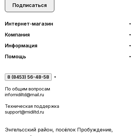
Подписаться
Интернет-магазин
Компания
Информация
Помощь
8 (8453) 56-48-58
По общим вопросам
infomidiltd@mail.ru
Техническая поддержка
support@midiltd.ru
Энгельсский район, посёлок Пробуждение,