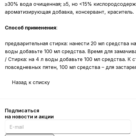
≥30% вода очищенная; ≥5, но <15% кислородсодерж
ароматизирующая добавка, консервант, краситель.
Способ применения
:
предварительная стирка: нанести 20 мл средства на
воды добавьте 100 мл средства. Время для замачива
/ Стирка: на 4 л воды добавьте 100 мл средства. 
повседневных пятен, 100 мл средства – для застаре
Назад к списку
Подписаться
на новости и акции