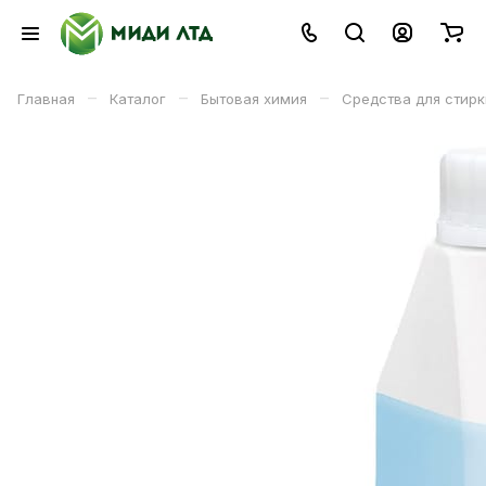
–
–
–
Главная
Каталог
Бытовая химия
Средства для стирк