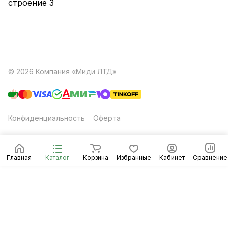
строение 3
© 2026 Компания «Миди ЛТД»
Конфиденциальность
Оферта
Главная
Каталог
Корзина
Избранные
Кабинет
Сравнение