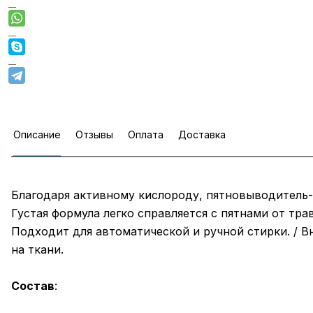
Описание
Отзывы
Оплата
Доставка
Благодаря активному кислороду, пятновыводитель-о
Густая формула легко справляется с пятнами от тра
Подходит для автоматической и ручной стирки. / В
на ткани.
Состав
: