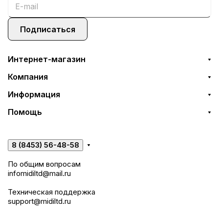
Подписаться
Интернет-магазин
Компания
Информация
Помощь
8 (8453) 56-48-58
По общим вопросам
infomidiltd@mail.ru
Техническая поддержка
support@midiltd.ru