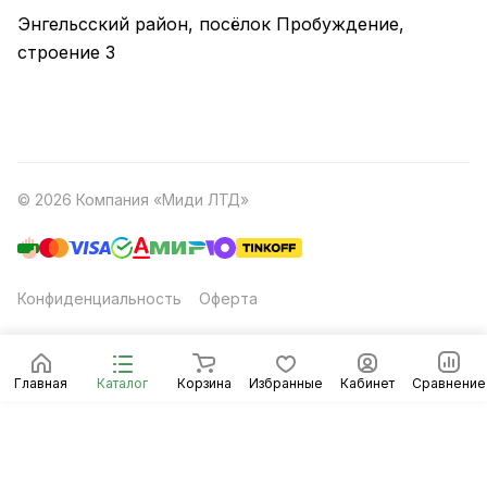
Энгельсский район, посёлок Пробуждение,
строение 3
© 2026 Компания «Миди ЛТД»
Конфиденциальность
Оферта
Главная
Каталог
Корзина
Избранные
Кабинет
Сравнение