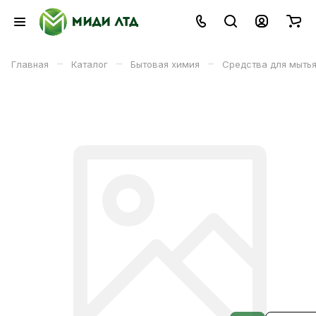
–
–
–
Главная
Каталог
Бытовая химия
Средства для мытья