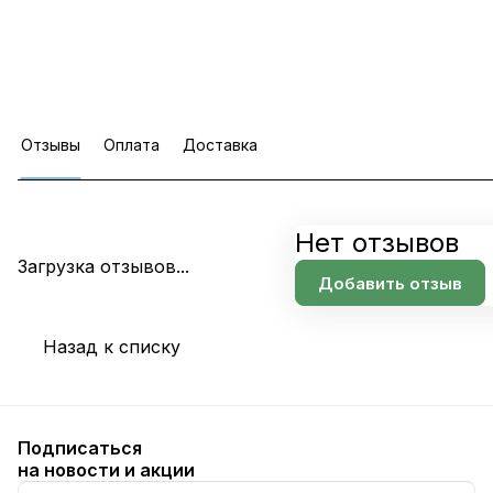
Отзывы
Оплата
Доставка
Нет отзывов
Загрузка отзывов...
Добавить отзыв
Назад к списку
Подписаться
на новости и акции