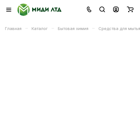
–
–
–
Главная
Каталог
Бытовая химия
Средства для мытья