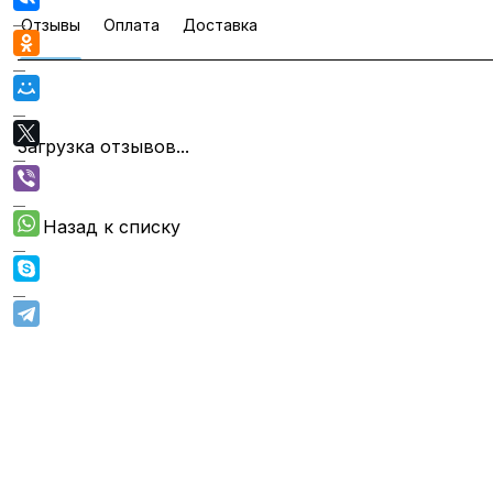
Отзывы
Оплата
Доставка
Загрузка отзывов...
Назад к списку