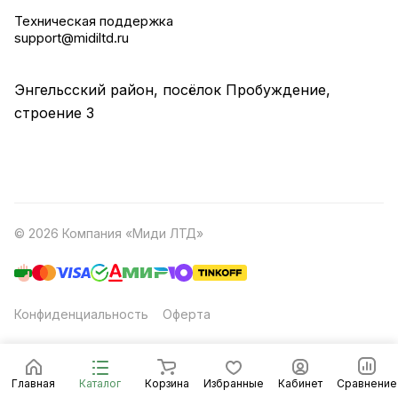
Техническая поддержка
support@midiltd.ru
Энгельсский район, посёлок Пробуждение,
строение 3
© 2026 Компания «Миди ЛТД»
Конфиденциальность
Оферта
Главная
Каталог
Корзина
Избранные
Кабинет
Сравнение