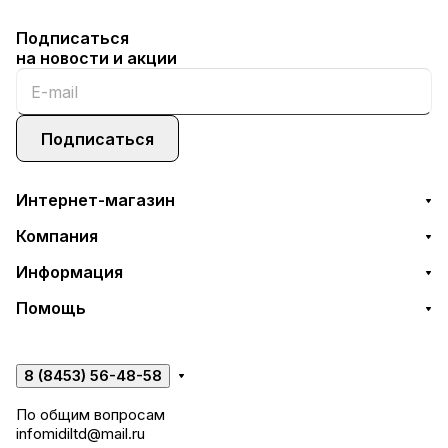
Подписаться
на новости и акции
Подписаться
Интернет-магазин
Компания
Информация
Помощь
8 (8453) 56-48-58
По общим вопросам
infomidiltd@mail.ru