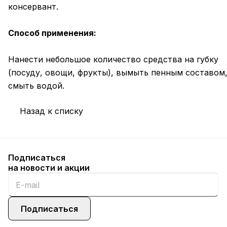
консервант.
Способ применения:
Нанести небольшое количество средства на губку
(посуду, овощи, фрукты), вымыть пенным составом
смыть водой.
Назад к списку
Подписаться
на новости и акции
Подписаться