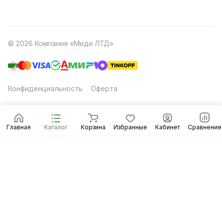
© 2026 Компания «Миди ЛТД»
Конфиденциальность
Оферта
Главная
Каталог
Корзина
Избранные
Кабинет
Сравнение