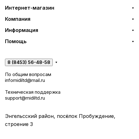
Интернет-магазин
Компания
Информация
Помощь
8 (8453) 56-48-58
По общим вопросам
infomidiltd@mail.ru
Техническая поддержка
support@midiltd.ru
Энгельсский район, посёлок Пробуждение,
строение 3