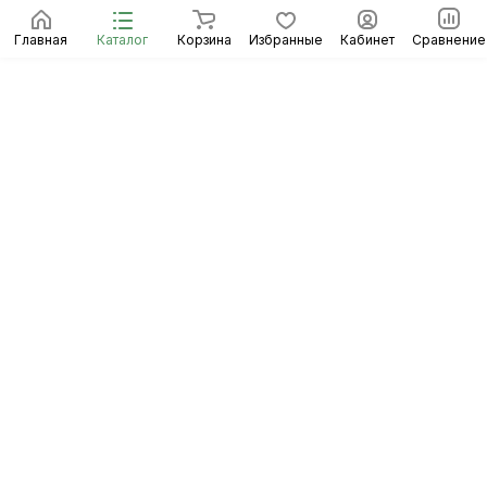
Главная
Каталог
Корзина
Избранные
Кабинет
Сравнение