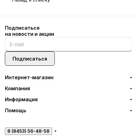
Подписаться
на новости и акции
Подписаться
Интернет-магазин
Компания
Информация
Помощь
8 (8453) 56-48-58