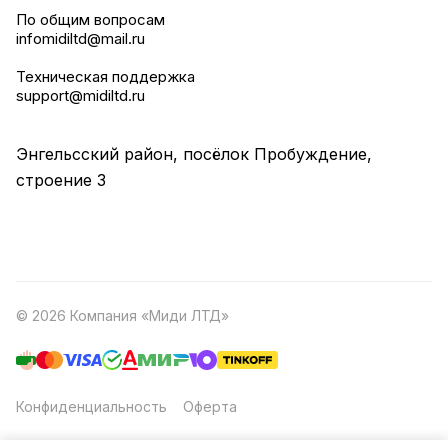
По общим вопросам
infomidiltd@mail.ru
Техническая поддержка
support@midiltd.ru
Энгельсский район, посёлок Пробуждение,
строение 3
© 2026 Компания «Миди ЛТД»
Конфиденциальность
Оферта