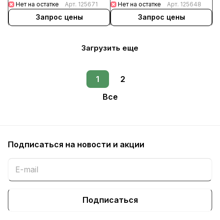
Нет на остатке
Арт.
125671
Нет на остатке
Арт.
125648
Запрос цены
Запрос цены
Загрузить еще
1
2
Все
Подписаться
на новости и акции
Подписаться