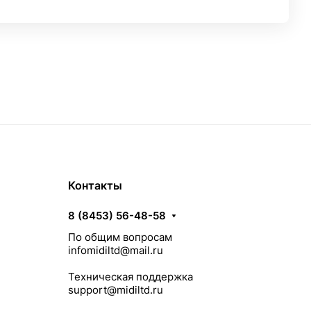
Контакты
8 (8453) 56-48-58
По общим вопросам
infomidiltd@mail.ru
Техническая поддержка
support@midiltd.ru