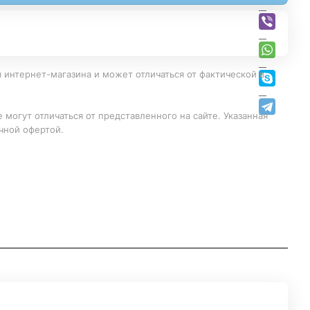
 интернет-магазина и может отличаться от фактической в
 могут отличаться от представленного на сайте. Указанная
чной офертой.