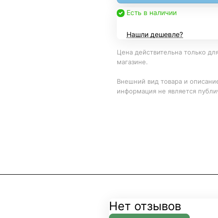
Есть в наличии
Нашли дешевле?
Цена действительна только для
магазине.
Внешний вид товара и описание
информация не является публи
Нет отзывов