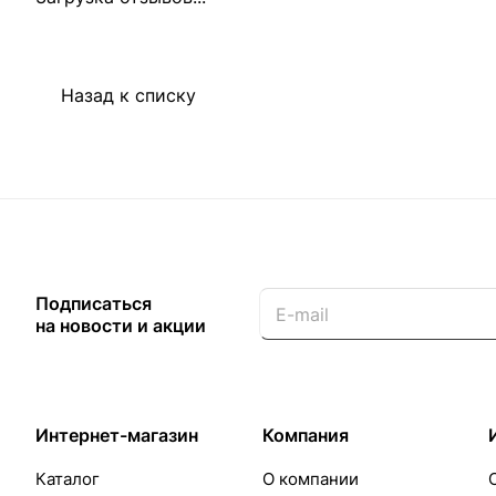
Назад к списку
Подписаться
на новости и акции
Интернет-магазин
Компания
Каталог
О компании