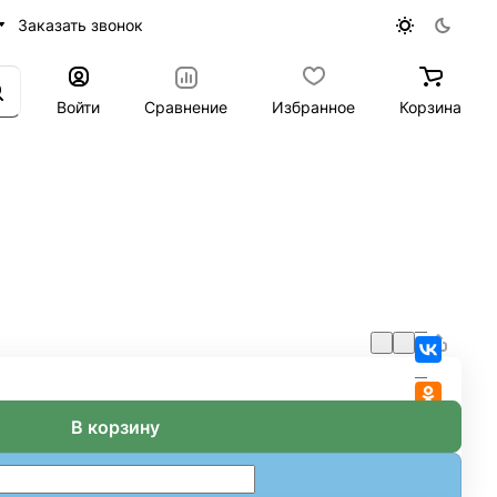
Заказать звонок
Войти
Сравнение
Избранное
Корзина
В корзину