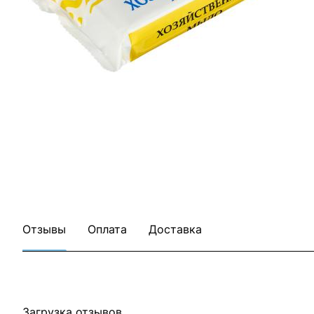
Отзывы
Оплата
Доставка
Загрузка отзывов...