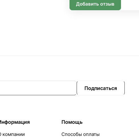
Добавить отзыв
Подписаться
Информация
Помощь
О компании
Способы оплаты