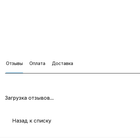
Отзывы
Оплата
Доставка
Загрузка отзывов...
Назад к списку