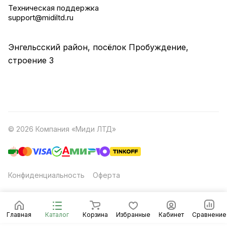
Техническая поддержка
support@midiltd.ru
Энгельсский район, посёлок Пробуждение,
строение 3
© 2026 Компания «Миди ЛТД»
Конфиденциальность
Оферта
Главная
Каталог
Корзина
Избранные
Кабинет
Сравнение