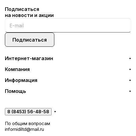
Подписаться
на новости и акции
Подписаться
Интернет-магазин
Компания
Информация
Помощь
8 (8453) 56-48-58
По общим вопросам
infomidiltd@mail.ru