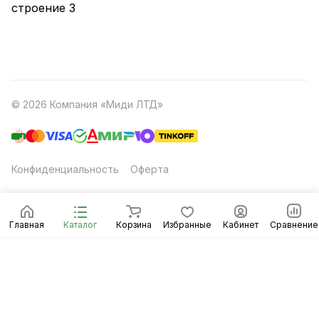
строение 3
© 2026 Компания «Миди ЛТД»
Конфиденциальность
Оферта
Главная
Каталог
Корзина
Избранные
Кабинет
Сравнение