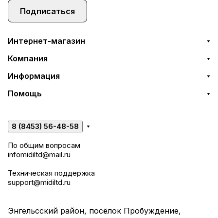
Подписаться
Интернет-магазин
Компания
Информация
Помощь
8 (8453) 56-48-58
По общим вопросам
infomidiltd@mail.ru
Техническая поддержка
support@midiltd.ru
Энгельсский район, посёлок Пробуждение,