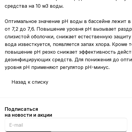
средства на 10 м3 воды.
Оптимальное значение pH воды в бассейне лежит в
от 7,2 до 7,6. Повышение уровня pH вызывает разд
слизистой оболочки, снижает естественную защиту
вода известкуется, появляется запах хлора. Кроме т
повышение рН резко снижает эффективность дейст
дезинфицирующих средств. Для понижения до опт
уровня pH применяют регулятор pH-минус.
Назад к списку
Подписаться
на новости и акции