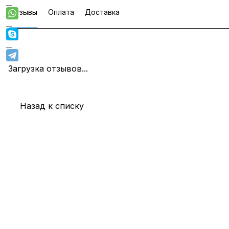
Отзывы
Оплата
Доставка
Загрузка отзывов...
Назад к списку