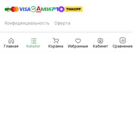
Конфиденциальность
Оферта
Главная
Каталог
Корзина
Избранные
Кабинет
Сравнение