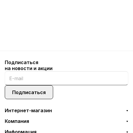
Подписаться
на новости и акции
Подписаться
Интернет-магазин
Компания
Информация