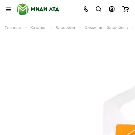
–
–
–
–
Главная
Каталог
Бассейны
Химия для бассейнов