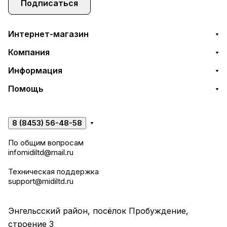
Подписаться
Интернет-магазин
Компания
Информация
Помощь
8 (8453) 56-48-58
По общим вопросам
infomidiltd@mail.ru
Техническая поддержка
support@midiltd.ru
Энгельсский район, посёлок Пробуждение,
строение 3