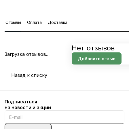
Отзывы
Оплата
Доставка
Нет отзывов
Загрузка отзывов...
Добавить отзыв
Назад к списку
Подписаться
на новости и акции