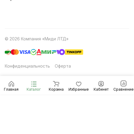
© 2026 Компания «Миди ЛТД»
Конфиденциальность
Оферта
Главная
Каталог
Корзина
Избранные
Кабинет
Сравнение