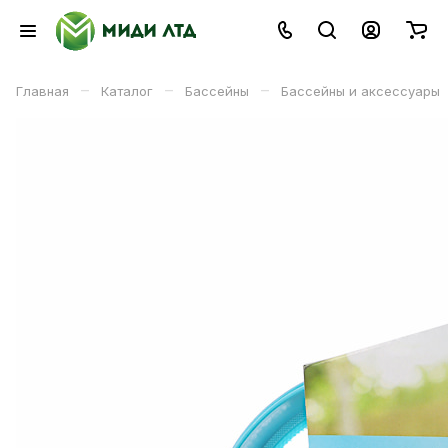
–
–
–
Главная
Каталог
Бассейны
Бассейны и аксессуары