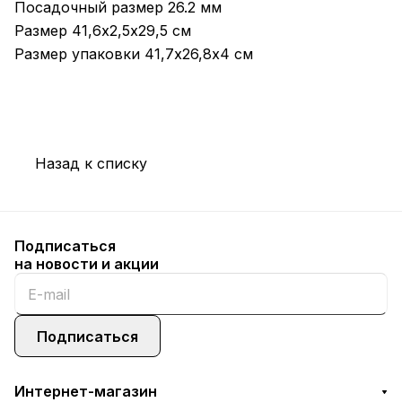
Посадочный размер 26.2 мм
Размер 41,6х2,5х29,5 см
Размер упаковки 41,7х26,8х4 см
Назад к списку
Подписаться
на новости и акции
Подписаться
Интернет-магазин