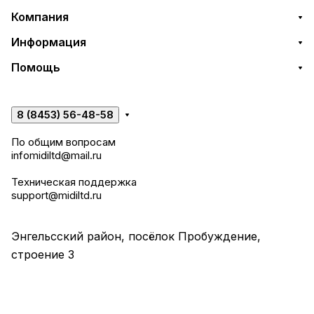
Компания
Информация
Помощь
8 (8453) 56-48-58
По общим вопросам
infomidiltd@mail.ru
Техническая поддержка
support@midiltd.ru
Энгельсский район, посёлок Пробуждение,
строение 3