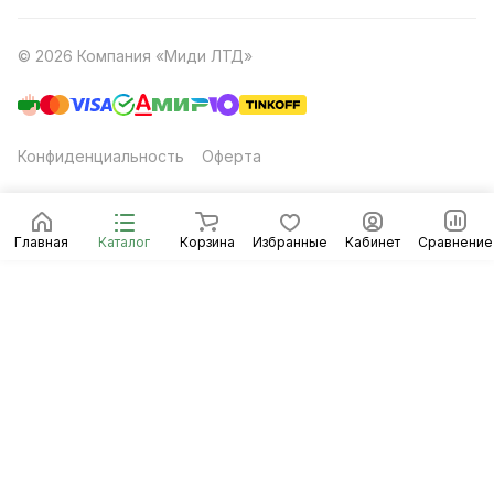
© 2026 Компания «Миди ЛТД»
Конфиденциальность
Оферта
Главная
Каталог
Корзина
Избранные
Кабинет
Сравнение