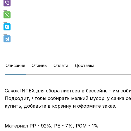
Описание
Отзывы
Оплата
Доставка
Сачок INTEX для сбора листьев в бассейне - им со
Подходит, чтобы собирать мелкий мусор: у сачка с
купить, добавьте в корзину и оформите заказ.
Материал PP - 92%, PE - 7%, POM - 1%