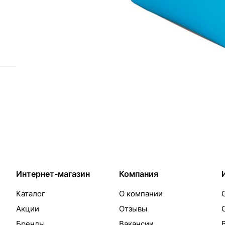
Назад к списку
Подписаться
на новости и акции
Интернет-магазин
Компания
Каталог
О компании
Акции
Отзывы
Бренды
Вакансии