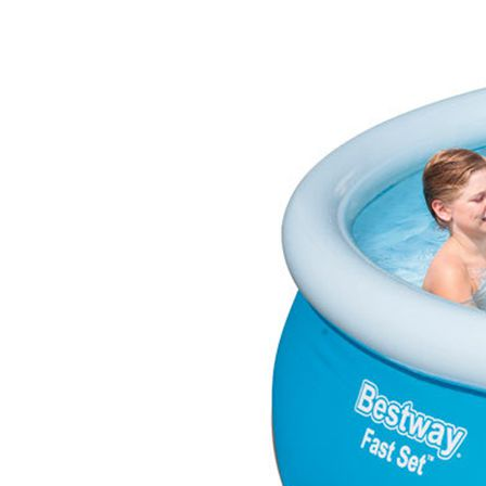
Отзывы
Оплата
Доставка
Загрузка отзывов...