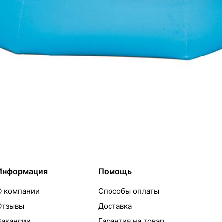
Подписаться
Информация
Помощь
О компании
Способы оплаты
Отзывы
Доставка
Вакансии
Гарантия на товар