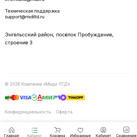
Техническая поддержка
support@midiltd.ru
Энгельсский район, посёлок Пробуждение,
строение 3
© 2026 Компания «Миди ЛТД»
Конфиденциальность
Оферта
Главная
Каталог
Корзина
Избранные
Кабинет
Сравнение