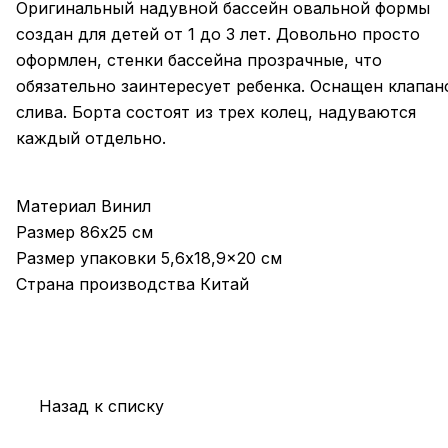
Оригинальный надувной бассейн овальной формы
создан для детей от 1 до 3 лет. Довольно просто
оформлен, стенки бассейна прозрачные, что
обязательно заинтересует ребенка. Оснащен клапан
слива. Борта состоят из трех колец, надуваются
каждый отдельно.
Материал Винил
Размер 86х25 см
Размер упаковки 5,6x18,9x20 см
Страна производства Китай
Назад к списку