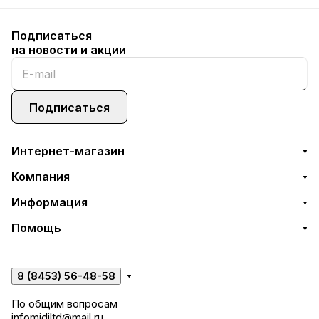
Подписаться
на новости и акции
Подписаться
Интернет-магазин
Компания
Информация
Помощь
8 (8453) 56-48-58
По общим вопросам
infomidiltd@mail.ru