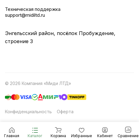
Техническая поддержка
support@midiltd.ru
Энгельсский район, посёлок Пробуждение,
строение 3
© 2026 Компания «Миди ЛТД»
Конфиденциальность
Оферта
Главная
Каталог
Корзина
Избранные
Кабинет
Сравнение