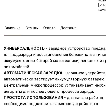
Koln
Все
кате
Описание
Отзывы
Оплата
Доставка
УНИВЕРСАЛЬНОСТЬ
- зарядное устройство предна
для подзаряда и восстановления большинства типо
аккумуляторных батарей мототехники, легковых и г
автомобилей.
АВТОМАТИЧЕСКАЯ ЗАРЯДКА
- зарядное устройств
автоматически тестирует аккумуляторную батарею,
центральный микропроцессор устанавливает необ
алгоритм для последующего процесса заряда.
ПРОСТОТА ИСПОЛЬЗОВАНИЯ
- для начала работы
необходимо подключить зарядное устройство к