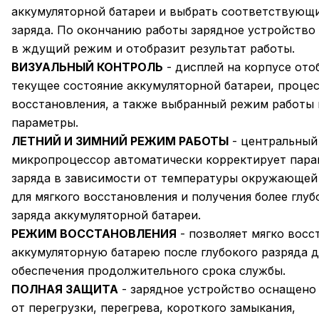
аккумуляторной батареи и выбрать соответствующ
заряда. По окончанию работы зарядное устройство
в ждущий режим и отобразит результат работы.
ВИЗУАЛЬНЫЙ КОНТРОЛЬ
- дисплей на корпусе ото
текущее состояние аккумуляторной батареи, процес
восстановления, а также выбранный режим работы 
параметры.
ЛЕТНИЙ И ЗИМНИЙ РЕЖИМ РАБОТЫ
- центральный
микропроцессор автоматически корректирует пар
заряда в зависимости от температуры окружающей
для мягкого восстановления и получения более глуб
заряда аккумуляторной батареи.
РЕЖИМ ВОССТАНОВЛЕНИЯ
- позволяет мягко восс
аккумуляторную батарею после глубокого разряда д
обеспечения продолжительного срока службы.
ПОЛНАЯ ЗАЩИТА
- зарядное устройство оснащено
от перегрузки, перегрева, короткого замыкания,