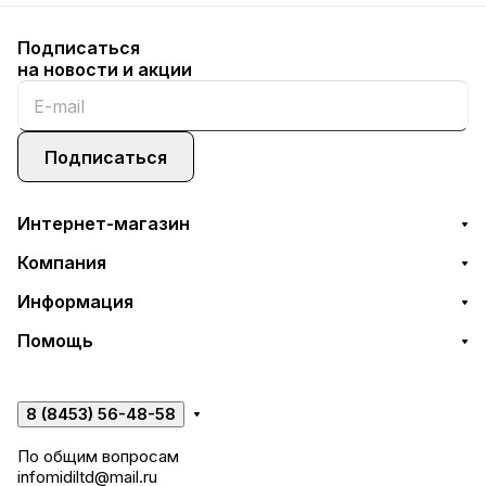
Подписаться
на новости и акции
Подписаться
Интернет-магазин
Компания
Информация
Помощь
8 (8453) 56-48-58
По общим вопросам
infomidiltd@mail.ru