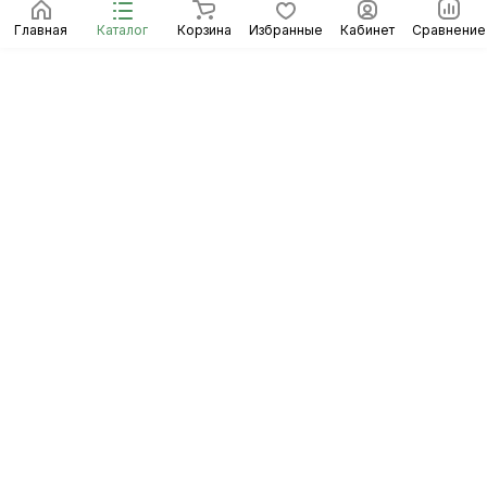
Главная
Каталог
Корзина
Избранные
Кабинет
Сравнение