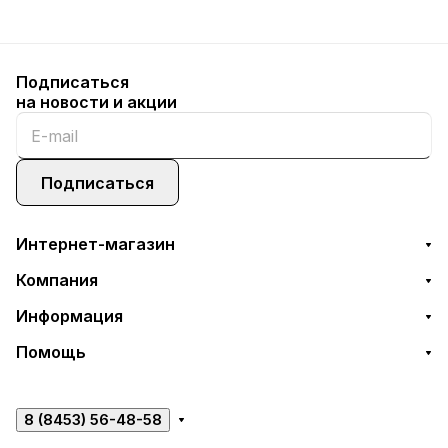
Подписаться
на новости и акции
Подписаться
Интернет-магазин
Компания
Информация
Помощь
8 (8453) 56-48-58