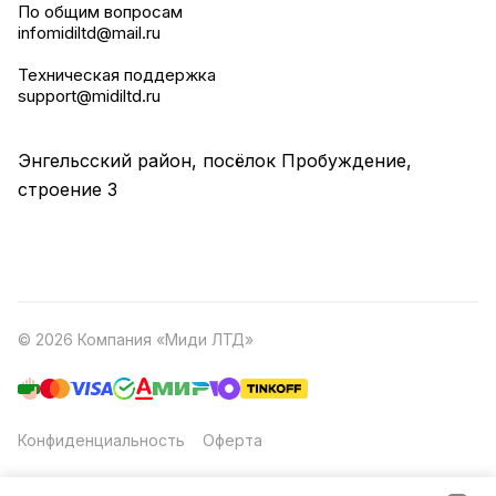
По общим вопросам
infomidiltd@mail.ru
Техническая поддержка
support@midiltd.ru
Энгельсский район, посёлок Пробуждение,
строение 3
© 2026 Компания «Миди ЛТД»
Конфиденциальность
Оферта