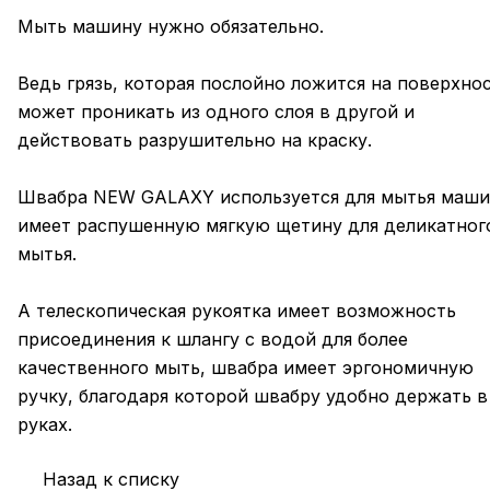
Мыть машину нужно обязательно.
Ведь грязь, которая послойно ложится на поверхнос
может проникать из одного слоя в другой и
действовать разрушительно на краску.
Швабра NEW GALAXY используется для мытья маши
имеет распушенную мягкую щетину для деликатног
мытья.
А телескопическая рукоятка имеет возможность
присоединения к шлангу с водой для более
качественного мыть, швабра имеет эргономичную
ручку, благодаря которой швабру удобно держать в
руках.
Назад к списку