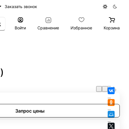
Заказать звонок
Войти
Сравнение
Избранное
Корзина
)
Запрос цены