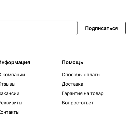
Подписаться
Информация
Помощь
О компании
Способы оплаты
Отзывы
Доставка
Вакансии
Гарантия на товар
Реквизиты
Вопрос-ответ
Контакты