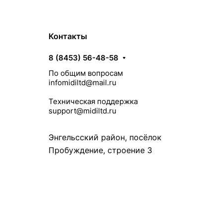
Контакты
8 (8453) 56-48-58
По общим вопросам
infomidiltd@mail.ru
Техническая поддержка
support@midiltd.ru
Энгельсский район, посёлок
Пробуждение, строение 3