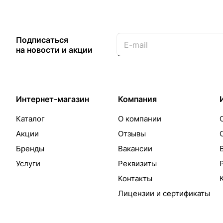
Подписаться
на новости и акции
Интернет-магазин
Компания
Каталог
О компании
Акции
Отзывы
Бренды
Вакансии
Услуги
Реквизиты
Контакты
Лицензии и сертификаты