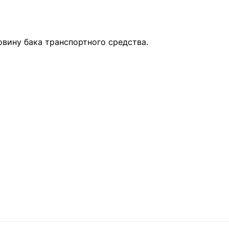
вину бака транспортного средства.