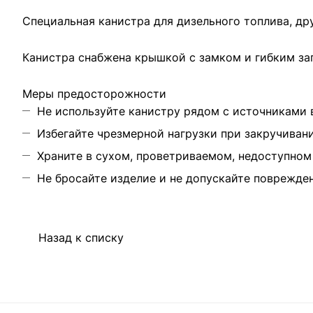
Специальная канистра для дизельного топлива, др
Канистра снабжена крышкой с замком и гибким за
Меры предосторожности
Не используйте канистру рядом с источниками 
Избегайте чрезмерной нагрузки при закручиван
Храните в сухом, проветриваемом, недоступном 
Не бросайте изделие и не допускайте поврежде
Назад к списку