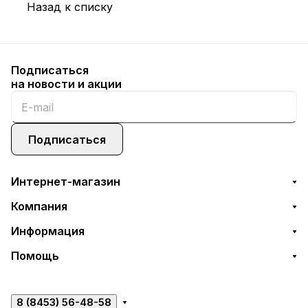
Назад к списку
Подписаться
на новости и акции
Подписаться
Интернет-магазин
Компания
Информация
Помощь
8 (8453) 56-48-58