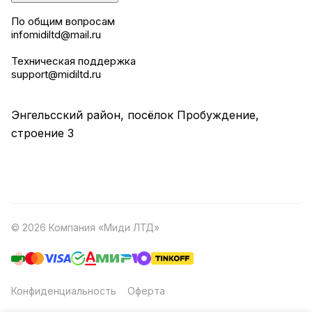
По общим вопросам
infomidiltd@mail.ru
Техническая поддержка
support@midiltd.ru
Энгельсский район, посёлок Пробуждение,
строение 3
© 2026 Компания «Миди ЛТД»
Конфиденциальность
Оферта