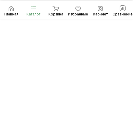
Главная
Каталог
Корзина
Избранные
Кабинет
Сравнение