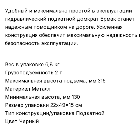
Удобный и максимально простой в эксплуатации
гидравлический подкатной домкрат Ермак станет
надежным помощником на дороге. Усиленная
конструкция обеспечит максимальную надежность 
безопасность эксплуатации.
Вес в упаковке 6,8 кг
Грузоподъемность 2 т
Максимальная высота подъема, мм 315
Материал Металл
Минимальная высота, мм 130
Размер упаковки 22x49x15 см
Тип конструкции/упаковка Подкатной
Цвет Черный